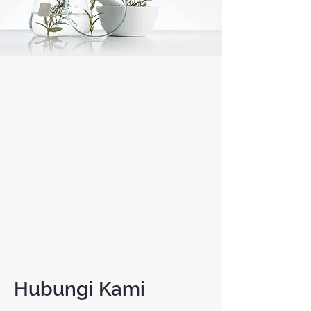
Hubungi Kami