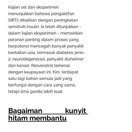
Kajian sel dan eksperimen 
menunjukkan bahawa pengaktifan 
SIRT1 dikaitkan dengan peningkatan 
sensitiviti insulin. Ia telah ditunjukkan - 
dalam kajian eksperimen - memainkan 
peranan penting dalam proses yang 
berpotensi mencegah banyak penyakit 
berkaitan usia, termasuk diabetes-jenis-
2, neurodegenerasi, penyakit Alzheimer 
dan kanser. Resveratrol terkenal 
dengan keupayaan ini. Kini, terdapat 
satu lagi bahan semula jadi yang 
berfungsi dengan cara yang sama, 
tetapi lima ganda lebih kuat. 
Bagaiman kunyit 
hitam membantu