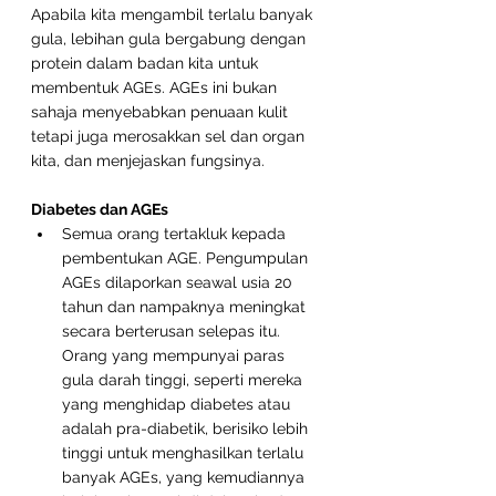
Apabila kita mengambil terlalu banyak 
gula, lebihan gula bergabung dengan 
protein dalam badan kita untuk 
membentuk AGEs. AGEs ini bukan 
sahaja menyebabkan penuaan kulit 
tetapi juga merosakkan sel dan organ 
kita, dan menjejaskan fungsinya.
Diabetes dan AGEs
Semua orang tertakluk kepada 
pembentukan AGE. Pengumpulan 
AGEs dilaporkan seawal usia 20 
tahun dan nampaknya meningkat 
secara berterusan selepas itu. 
Orang yang mempunyai paras 
gula darah tinggi, seperti mereka 
yang menghidap diabetes atau 
adalah pra-diabetik, berisiko lebih 
tinggi untuk menghasilkan terlalu 
banyak AGEs, yang kemudiannya 