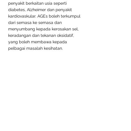
penyakit berkaitan usia seperti 
diabetes, Alzheimer dan penyakit 
kardiovaskular. AGEs boleh terkumpul 
dari semasa ke semasa dan 
menyumbang kepada kerosakan sel, 
keradangan dan tekanan oksidatif, 
yang boleh membawa kepada 
pelbagai masalah kesihatan.