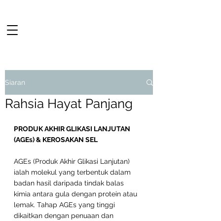
Siaran
Rahsia Hayat Panjang
PRODUK AKHIR GLIKASI LANJUTAN 
(AGEs) & KEROSAKAN SEL
AGEs (Produk Akhir Glikasi Lanjutan) 
ialah molekul yang terbentuk dalam 
badan hasil daripada tindak balas 
kimia antara gula dengan protein atau 
lemak. Tahap AGEs yang tinggi 
dikaitkan dengan penuaan dan 