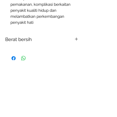
pemakanan, komplikasi berkaitan
penyakit kualiti hidup dan
melambatkan perkembangan
penyakit hati
Berat bersih
450g