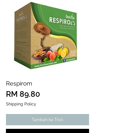
Respirom
Harga
RM 89.80
Shipping Policy
Tambah ke Troli