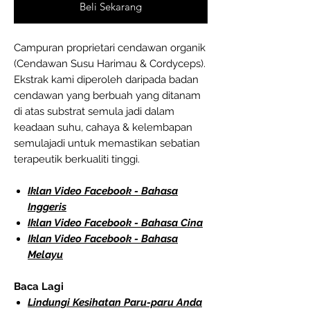
Beli Sekarang
Campuran proprietari cendawan organik
(Cendawan Susu Harimau & Cordyceps).
Ekstrak kami diperoleh daripada badan
cendawan yang berbuah yang ditanam
di atas substrat semula jadi dalam
keadaan suhu, cahaya & kelembapan
semulajadi untuk memastikan sebatian
terapeutik berkualiti tinggi.
Iklan Video Facebook - Bahasa
Inggeris
Iklan Video Facebook - Bahasa Cina
Iklan Video Facebook - Bahasa
Melayu
Baca Lagi
Lindungi Kesihatan Paru-paru Anda